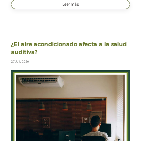
Leer más
¿El aire acondicionado afecta a la salud
auditiva?
27 Julio 2026