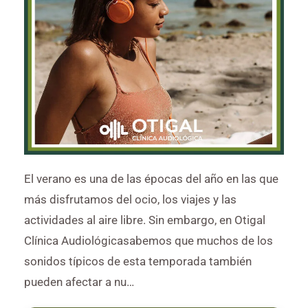
El verano es una de las épocas del año en las que
más disfrutamos del ocio, los viajes y las
actividades al aire libre. Sin embargo, en Otigal
Clínica Audiológicasabemos que muchos de los
sonidos típicos de esta temporada también
pueden afectar a nu…