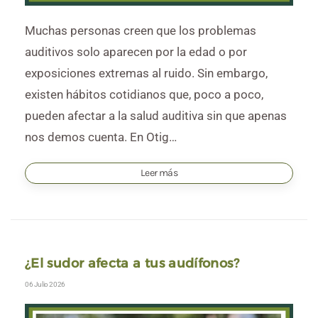
Muchas personas creen que los problemas
auditivos solo aparecen por la edad o por
exposiciones extremas al ruido. Sin embargo,
existen hábitos cotidianos que, poco a poco,
pueden afectar a la salud auditiva sin que apenas
nos demos cuenta. En Otig…
Leer más
¿El sudor afecta a tus audífonos?
06 Julio 2026