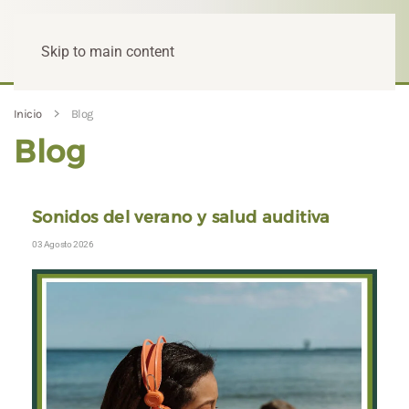
Skip to main content
Inicio
Blog
Blog
Sonidos del verano y salud auditiva
03 Agosto 2026