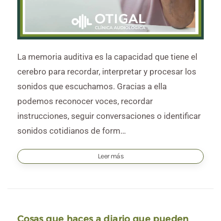
La memoria auditiva es la capacidad que tiene el
cerebro para recordar, interpretar y procesar los
sonidos que escuchamos. Gracias a ella
podemos reconocer voces, recordar
instrucciones, seguir conversaciones o identificar
sonidos cotidianos de form…
Leer más
Cosas que haces a diario que pueden