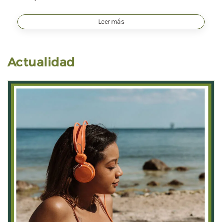
Leer más
Actualidad