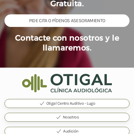
Gratuita.
PIDE CITA O PÍDENOS ASESORAMIENTO
Contacte con nosotros y le
llamaremos.
Otigal Centro Auditivo - Lugo
Nosotros
Audición