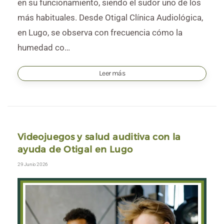
en su funcionamiento, siendo el sudor uno de los
más habituales. Desde Otigal Clínica Audiológica,
en Lugo, se observa con frecuencia cómo la
humedad co…
Leer más
Videojuegos y salud auditiva con la
ayuda de Otigal en Lugo
29 Junio 2026