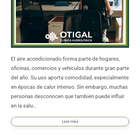
El aire acondicionado forma parte de hogares,
oficinas, comercios y vehículos durante gran parte
del año. Su uso aporta comodidad, especialmente
en épocas de calor intenso. Sin embargo, muchas
personas desconocen que también puede influir
en la salu…
Leer más