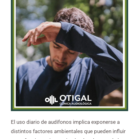
El uso diario de audífonos implica exponerse a
distintos factores ambientales que pueden influir