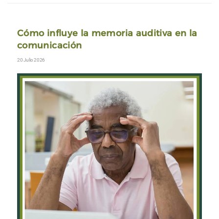
Cómo influye la memoria auditiva en la
comunicación
20 Julio 2026