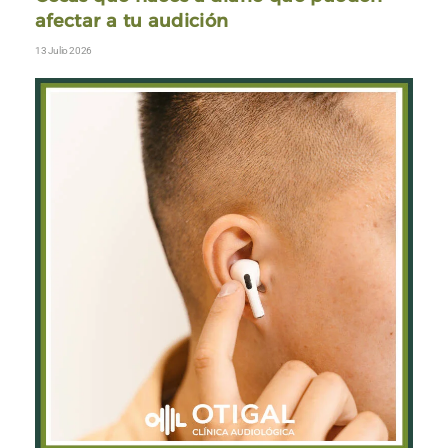
afectar a tu audición
13 Julio 2026