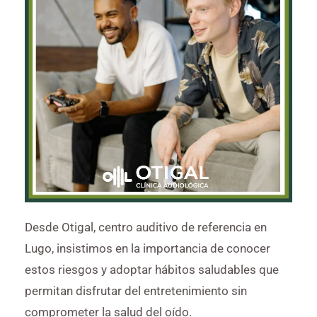
Desde Otigal, centro auditivo de referencia en
Lugo, insistimos en la importancia de conocer
estos riesgos y adoptar hábitos saludables que
permitan disfrutar del entretenimiento sin
comprometer la salud del oído.