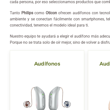
cada persona, por eso seleccionamos productos que comb
Tanto
Philips
como
Oticon
ofrecen audífonos con tecnol
ambiente y se conectan fácilmente con smartphones, tele
conectividad, tenemos el modelo ideal para ti.
Nuestro equipo te ayudará a elegir el audífono más adecua
Porque no se trata solo de oír mejor, sino de volver a di
Audífonos
Audí