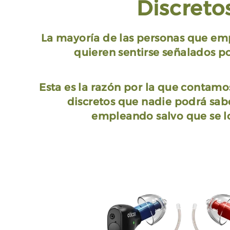
Discreto
La mayoría de las personas que em
quieren sentirse señalados p
Esta es la razón por la que contamo
discretos que nadie podrá sabe
empleando salvo que se l