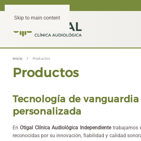
Skip to main content
Inicio
Productos
Productos
Tecnología de vanguardia 
personalizada
En
Otigal Clínica Audiológica Independiente
trabajamos e
reconocidas por su innovación, fiabilidad y calidad so