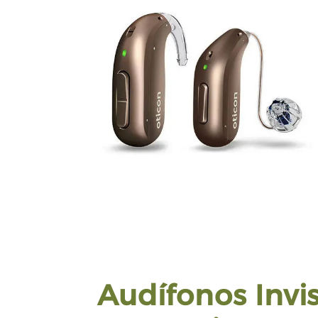
Audífonos Invis