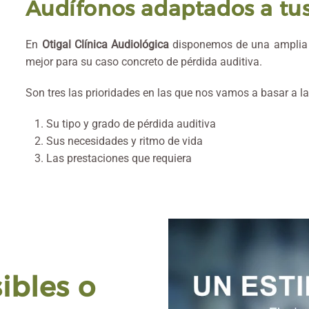
Audífonos adaptados a tu
En
Otigal Clínica Audiológica
disponemos de una amplia v
mejor para su caso concreto de pérdida auditiva.
Son tres las prioridades en las que nos vamos a basar a la
Su tipo y grado de pérdida auditiva
Sus necesidades y ritmo de vida
Las prestaciones que requiera
ibles o