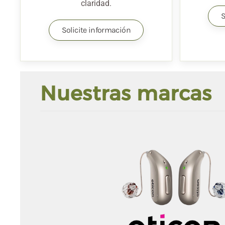
claridad.
S
Solicite información
Nuestras marcas