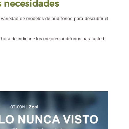
s necesidades
ariedad de modelos de audífonos para descubrir el
 hora de indicarle los mejores audífonos para usted: