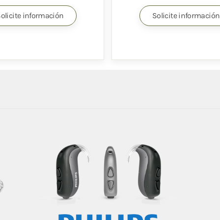
olicite información
Solicite información